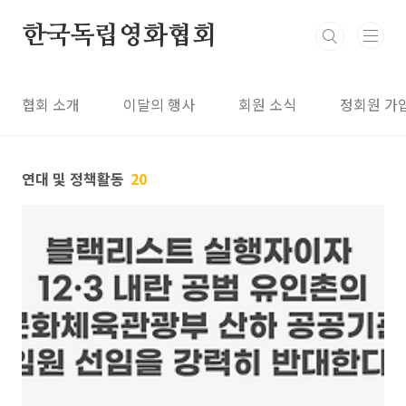
본문 바로가기
한국독립영화협회
협회 소개
이달의 행사
회원 소식
정회원 가
연대 및 정책활동
20