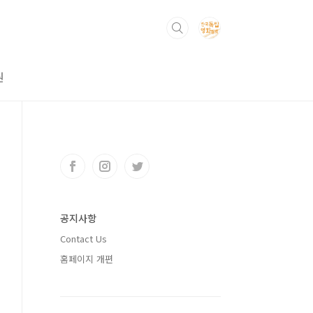
원
공지사항
Contact Us
홈페이지 개편