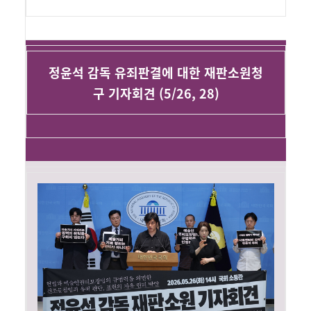
정윤석 감독 유죄판결에 대한 재판소원청
구 기자회견 (5/26, 28)