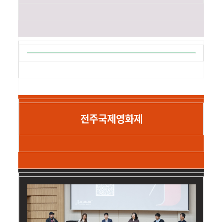
전주국제영화제