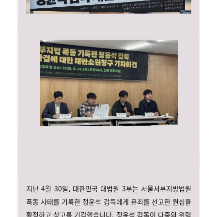
지난 4월 30일, 대한민국 대법원 3부는 서울서부지방법원
폭동 사태를 기록한 정윤석 감독에게 유죄를 선고한 원심을
확정하고 상고를 기각했습니다. 정윤석 감독이 다중의 위력