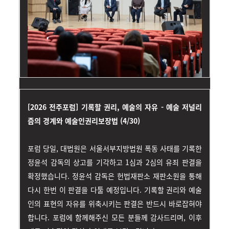
[2026 전주포럼] 기록할 권리, 예술의 자유 - 예술 저널리
즘의 경계와 예술인권리보장법 (4/30)
포럼 당일, 대법원은 서울서부지방법원 폭동 사태를 기록한
정윤석 감독의 상고를 기각하고 1심과 2심의 유죄 판결을
확정했습니다. 정윤석 감독은 헌법재판소 재판소원을 통해
다시 한번 이 판결을 다툴 예정입니다. 기록할 권리와 예술
인의 표현의 자유를 위축시키는 판결은 반드시 바로잡혀야
합니다. 포럼에 함께해주신 모든 분들께 감사드리며, 이후