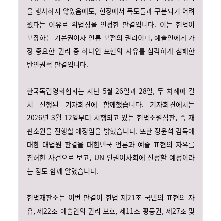
을 행사하지 않았음에도, 현장에서 폭도들과 구분되기 어려
웠다는 이유로 위법성을 인정한 판결입니다. 이는 헌법이
보장하는 기본권이자 인류 보편의 권리이며, 예술인에게 가
장 중요한 권리 중 하나인 표현의 자유를 심각하게 침해한
반인권적 판결입니다.
한국독립영화협회는 지난 5월 26일과 28일, 두 차례에 걸
쳐 진행된 기자회견에 함께했습니다. 기자회견에서는
2026년 3월 12일부터 시행되고 있는 헌법소원심판, 즉 재
판소원을 진행할 예정임을 밝혔습니다. 또한 정윤석 감독에
대한 대법원 판결을 대한민국 언론과 예술 표현의 자유를
침해한 사건으로 보고, UN 인권이사회에 진정할 예정이라
는 점도 함께 알렸습니다.
헌법재판소는 이번 판결이 헌법 제21조 국민의 표현의 자
유, 제22조 예술인의 권리 보호, 제11조 평등권, 제27조 및