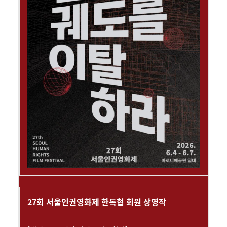
27회 서울인권영화제 한독협 회원 상영작