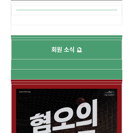
회원 소식 🔮