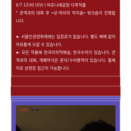
6/7 13:00 (GV) l 마로니에공원 다목적홀
* 관객과의 대화 후 <상-여자의 착지술> 워크숍이 진행됩
니다.
► 서울인권영화제에는 입장료가 없습니다. 별도 예매 없이
자유롭게 오갈 수 있습니다.
► 모든 작품에 한국어자막해설, 한국수어가 있습니다. 관
객과의 대화, 개폐막식은 문자/수어통역이 있습니다. 휠체
어로 상영장 접근이 가능합니다.