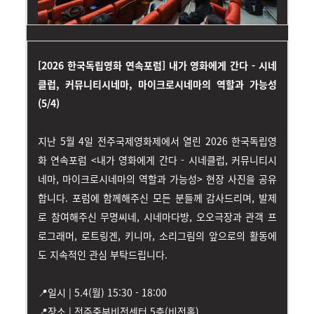
[2026 한국독립영화 연속포럼] 내가 영화에게 간다 - 시네
클럽, 커뮤니티시네마, 마이크로시네마의 역할과 가능성
(5/4)
지난 5월 4일 전주국제영화제에서 열린 2026 한국독립영
화 연속포럼 <내가 영화에게 간다 - 시네클럽, 커뮤니티시
네마, 마이크로시네마의 역할과 가능성> 현장 사진을 공유
합니다. 포럼에 함께해주신 모든 분들께 감사드리며, 발제
로 참여해주신 무명씨네, 시네마다방, 오오극장과 관객 프
로그래머, 로트링겐, 키니마, 소리그림의 앞으로의 활동에
도 지속적인 관심 부탁드립니다.
📍일시 | 5.4(월) 15:30 - 18:00
📍장소 | 전주중부비전센터 5층(비전홀)