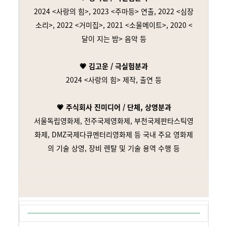
2024 <사랑의 힘>, 2023 <주마등> 연출, 2022 <심장
소리>, 2022 <거미집>, 2021 <소울메이트>, 2020 <
달이 지는 밤> 음악 등
💗 김고운 / 극실험분과
2024 <사랑의 힘> 제작, 출연 등
💗 주식회사 진미디어 / 단체, 상영분과
서울독립영화제, 전주국제영화제, 부천국제판타스틱영
화제, DMZ국제다큐멘터리영화제 등 국내 주요 영화제
의 기술 상영, 장비 렌탈 및 기술 용역 수행 등