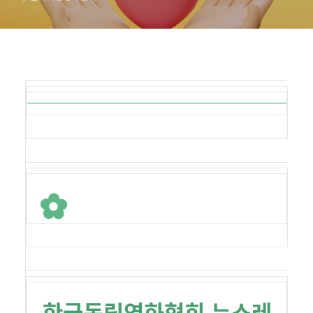
한국독립영화협회 뉴스레