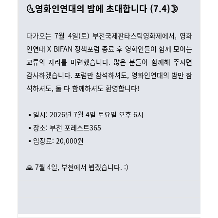
🌜영화인연대의 밤에 초대합니다 (7.4)🌛
다가오는 7월 4일(토) 부천국제판타스틱영화제에서, 영화
인연대 X BIFAN 정책포럼 종료 후 영화인들이 함께 모이는
교류의 자리를 마련했습니다. 많은 분들이 함께해 주시면
감사하겠습니다. 포럼만 참석하셔도, 영화인연대의 밤만 참
석하셔도, 둘 다 함께하셔도 환영합니다!
▪️일시: 2026년 7월 4일 토요일 오후 6시
▪️장소: 부천 포레스트365
▪️입장료: 20,000원
🙏 7월 4일, 부천에서 뵙겠습니다. :)