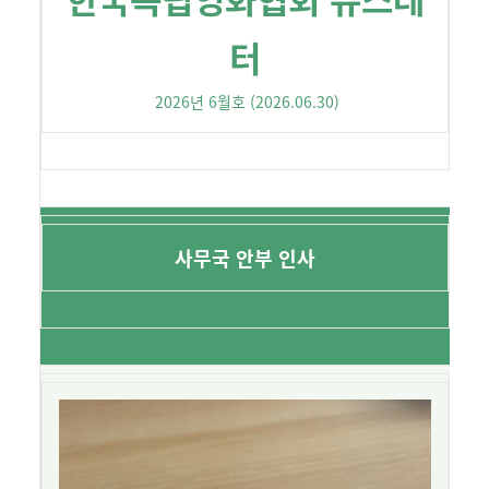
터
2026년 6월호 (2026.06.30)
사무국 안부 인사