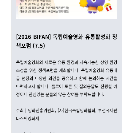
[2026 BIFAN] 독립예술영화 유통활성화 정
책포럼 (7.5)
독립예술영화의 새로운 유통 환경과 지속가능한 상영 환경
조성을 위한 정책포럼을 개최합니다. 독립예술영화 유통배
급 현장의 다양한 의견을 공유하고 함께 논의하는 시간을
마련하고자 합니다. 플로어 토론 및 질의응답도 진행될 예
정이니 관심있는 분들의 많은 참여를 부탁드립니다.
주최 | 영화진흥위원회, (사)한국독립영화협회, 부천국제판
타스틱영화제