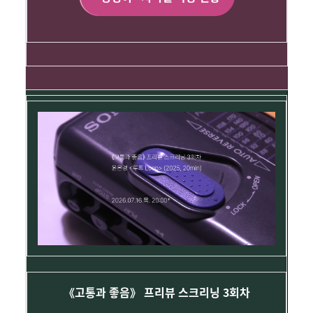
《고통과 좋음》 프리뷰 스크리닝 3회차