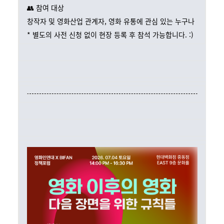
👥 참여 대상
창작자 및 영화산업 관계자, 영화 유통에 관심 있는 누구나
* 별도의 사전 신청 없이 현장 등록 후 참석 가능합니다. :)