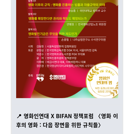
📍 영화인연대 X BIFAN 정책포럼 〈영화 이
후의 영화 : 다음 장면을 위한 규칙들〉