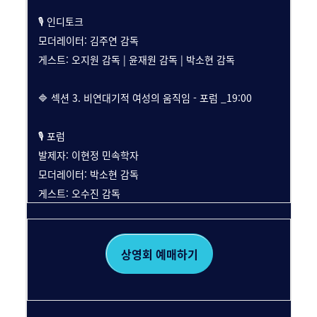
🎙️ 인디토크
모더레이터: 김주연 감독
게스트: 오지원 감독 | 윤재원 감독 | 박소현 감독
🔷 섹션 3. 비연대기적 여성의 움직임 - 포럼 _19:00
🎙️ 포럼
발제자: 이현정 민속학자
모더레이터: 박소현 감독
게스트: 오수진 감독
상영회 예매하기