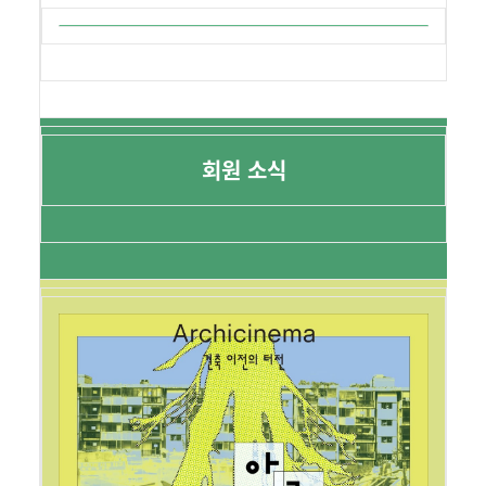
회원 소식