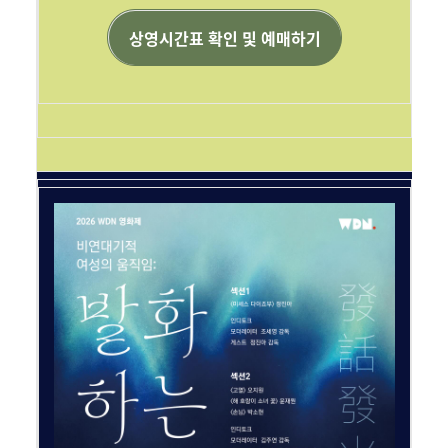
상영시간표 확인 및 예매하기