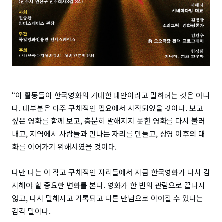
“이 활동들이 한국영화의 거대한 대안이라고 말하려는 것은 아니
다. 대부분은 아주 구체적인 필요에서 시작되었을 것이다. 보고
싶은 영화를 함께 보고, 충분히 말해지지 못한 영화를 다시 불러
내고, 지역에서 사람들과 만나는 자리를 만들고, 상영 이후의 대
화를 이어가기 위해서였을 것이다.
다만 나는 이 작고 구체적인 자리들에서 지금 한국영화가 다시 감
지해야 할 중요한 변화를 본다. 영화가 한 번의 관람으로 끝나지
않고, 다시 말해지고 기록되고 다른 만남으로 이어질 수 있다는
감각 말이다.