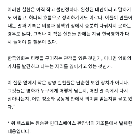
이러한 실천은 아직 작고 불안정하다. 완성된 대안이라고 말하기
도 어렵고, 하나의 흐름으로 정리하기에도 이르다. 이들이 만들어
내는 말과 기록은 비평과 정책위 장에서 충분히 다뤄지지 못하는
경우도 많다. 그러나 이 작은 실천들 안에는 지금 한국영화가 다
시 들어야 할 질문이 있다.
한국영화는 티켓을 구매하는 관객을 잃은 것인가, 아니면 영화의
가치를 발견하고 나누는 자리를 잃어가고 있는 것인가.
이 질문 앞에서 작은 상영 실천들은 단순한 보완 장치가 아니다.
그것들은 영화가 누구에게 어떻게 남는지, 어떤 말 속에서 다시
살아나는지, 어떤 장소와 공동체 안에서 의미를 얻는지를 묻고 있
다.”
* 위 텍스트는 원승환 인디스페이스 관장님의 기조문에서 발췌한
내용입니다.