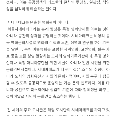
것이다. 이는 공공정책의 최소한의 절차인 투명성, 일관성, 책임
성을 심각하게 훼손하는 일이다.
시네마테크는 단순한 영화관이 아니다.
서울시네마테크라는 본래 명칭은 특정 영화단체를 이르는 것이
아니라 공간의 성격을 규명하는 것이다. 시네마테크는 비영리 공
공 영화문화시설로 영화의 수집과 보존, 상영과 연구를 하는 기관
을 말한다. 독립·예술영화를 포함한 세계영화, 고전영화, 필름 자
료 등을 보존·상영·열람하는 도시의 영화기록기관이며, 특정 영화
인이나 특정 마니아층만을 위한 시설이 아니라 일반 시민을 위한
문화기반시설이다. 시네마테크가 다루는 것은 소수의 취향이 아
니라 도시의 영화유산과 시민의 문화기억이며, 시민 누구나 접근
할 수 있도록 공공적으로 운영되는 기본 문화 인프라다. 이를 마
니아 공간으로 축소하거나 상업적 기준에 따라 정체성을 바꾸는
것이야말로 시민의 문화권을 축소하는 행위다.
전 세계의 주요 도시들은 해당 도시만의 시네마테크를 가지고 있