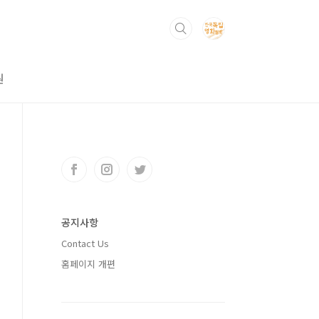
원
공지사항
Contact Us
홈페이지 개편