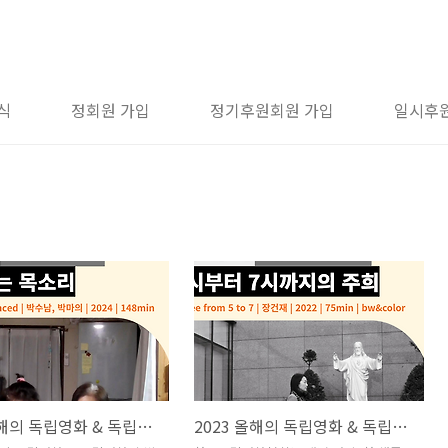
식
정회원 가입
정기후원회원 가입
일시후
2024 올해의 독립영화 & 독립영화인
2023 올해의 독립영화 & 독립영화인