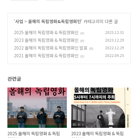
'
사업
>
올해의 독립영화&독립영화인
' 카테고리의 다른 글
2025 올해의 독립영화 & 독립영화인
2025.12.31
(1)
2023 올해의 독립영화 & 독립영화인
2023.12.29
(0)
2022 올해의 독립영화 & 독립영화인 발표
2022.12.29
(0)
2021 올해의 독립영화 & 독립영화인
2022.09.25
(1)
관련글
2025 올해의 독립영화 & 독립
2023 올해의 독립영화 & 독립