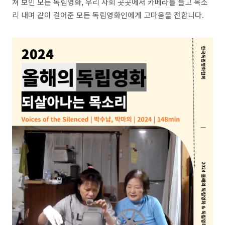
쳐 보인 모든 독립영화, 우리 사회 곳곳에서 카메라를 들고 목소
리 내며 같이 걸어준 모든 독립영화인에게 고마움을 전합니다.