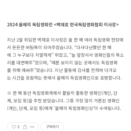
2024 올해의 독립영화인 <백재호 한국독립영화협회 이사장>
지난 2월 취임한 백재호 이사장은 올 한 해 여러 독립영화 현장에
서 든든한 버팀목이 되어주었습니다. “다사다난했던 한 해
에 그 누구보다 치열하게” 뛰었고, ”늘 앞장서서 영화인들의 목소
리를 대변해주”었으며, ”때론 보이지 않는 곳에서도 독립영화
를 위해 애써주”었습니다. 지난 활동에 감사를 전하며 다가오
는 시간을 응원하는 뜻에서 올해의 독립영화인으로 호명합니다.
※ 한 해 동안 독립영화계에서 활발히 활동한 영화인(개인, 단
체, 모임 등)을 추천 받았습니다. 그중 가장 많이 거론된 영화인
(개인, 단체, 모임 등)에게 ’올해의 독립영화인상’이 수여됩니다.
2
구독하기