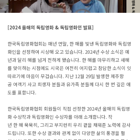
[2024 올해의 독립영화 & 독립영화인 발표]
한국독립영화협회는 매년 연말, 한 해를 빛낸 독립영화와 독립영
화인을 선정하여 시상해 오고 있습니다. 2024년 수상 소식은 예
년과 달리 해를 넘겨 전하게 됐습니다. 한 해를 마무리하고 새해
를 맞이하는 시점에도 시국은 여전히 어지럽고 참담한 소식이 잇
따르기에 마음이 무겁습니다. 지난 12월 29일 발생한 제주항
공 여객기 사고 희생자 분들과 유가족 분들께 다시 한 번 깊은 애
도를 표합니다.
한국독립영화협회 회원들이 직접 선정한 2024년 올해의 독립영
화 수상작과 독립영화인 수상자를 아래 소개합니다. 작
년 한 해 묵묵히, 그리고 부지런히 우리 곁을 채워준 노력에 감사
드립니다. 또한 수상 결과와 관계 없이 다양한 삶의 풍경을 펼