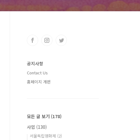
공지사항
Contact Us
홈페이지 개편
모든 글 보기
(178)
사업
(130)
서울독립영화제
(2)