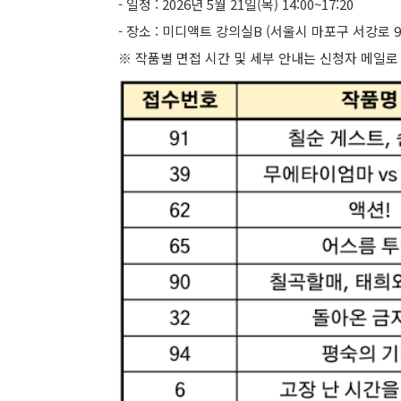
- 일정 : 2026년 5월 21일(목) 14:00~17:20
- 장소 : 미디액트 강의실B (서울시 마포구 서강로 
※ 작품별 면접 시간 및 세부 안내는 신청자 메일로