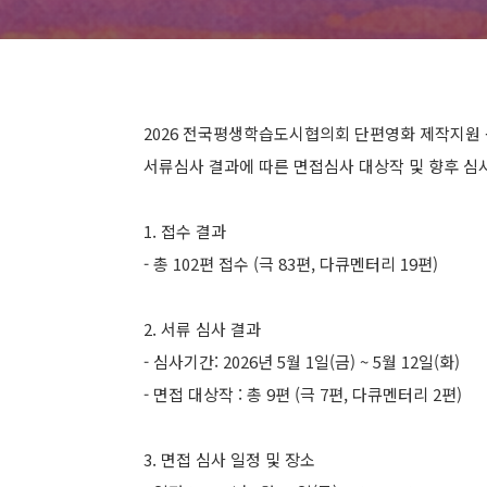
2026 전국평생학습도시협의회 단편영화 제작지원
서류심사 결과에 따른 면접심사 대상작 및 향후 심
1. 접수 결과
- 총 102편 접수 (극 83편, 다큐멘터리 19편)
2. 서류 심사 결과
- 심사기간: 2026년 5월 1일(금) ~ 5월 12일(화)
- 면접 대상작 : 총 9편 (극 7편, 다큐멘터리 2편)
3. 면접 심사 일정 및 장소