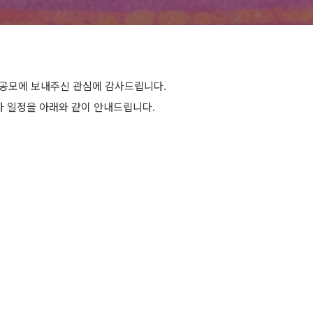
 공모에 보내주신 관심에 감사드립니다.
사 일정을 아래와 같이 안내드립니다.