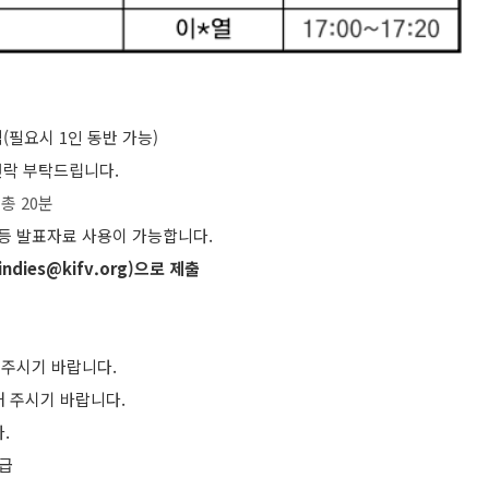
(필요시 1인 동반 가능)
연락 부탁드립니다.
 총 20분
F 등 발표자료 사용이 가능합니다.
ndies@kifv.org)으로 제출
 주시기 바랍니다.
해 주시기 바랍니다.
다.
지급