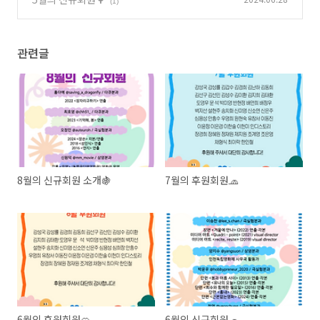
(1)
관련글
8월의 신규회원 소개🍇
7월의 후원회원🧢
6월의 후원회원🍊
6월의 신규회원🧢