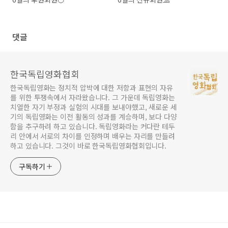
댓글
한국독립영화협회
한국독립영화는 정치적 압박에 대한 저항과 표현의 자유
를 위한 투쟁속에서 자라왔습니다. 그 가운데 독립영화는
치열한 자기 부정과 실험의 시대를 보내야했고, 새로운 세
기의 독립영화는 이전 활동의 성과를 계승하며, 보다 다양
함을 추구하려 하고 있습니다. 독립영화라는 커다란 테두
리 안에서 서로의 차이를 인정하며 배우는 자리를 만들려
하고 있습니다. 그것이 바로 한국독립영화협회입니다.
구독하기