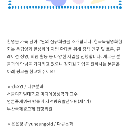
환영을 가득 담아 7월의 신규회원을 소개합니다. 한국독립영화협
회는 독립영화 활성화와 저변 확대를 위해 정책 연구 및 토론, 큐
레이션 상영, 회원 활동 등 다양한 사업을 진행합니다. 새로운 분
들과의 만남을 기다리고 있으니 정회원 가입을 원하시는 분들은
아래 링크를 참고해주세요!
🔸강소영 / 다큐분과
서울디지털대학교 미디어영상학과 교수
언론중재위원 방통위 지역방송발전위원(제4기)
부산국제광고제 집행위원
🔸윤은경 @yuneungold / 다큐분과