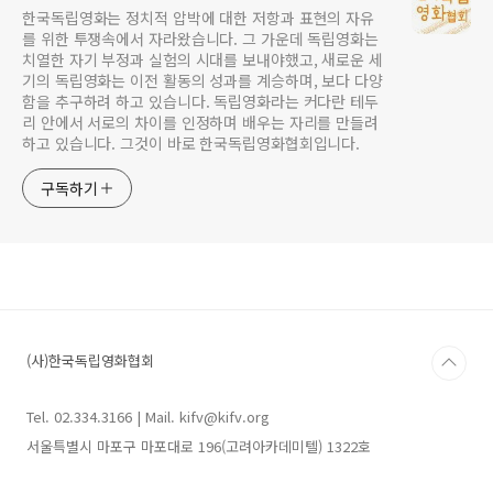
한국독립영화는 정치적 압박에 대한 저항과 표현의 자유
를 위한 투쟁속에서 자라왔습니다. 그 가운데 독립영화는
치열한 자기 부정과 실험의 시대를 보내야했고, 새로운 세
기의 독립영화는 이전 활동의 성과를 계승하며, 보다 다양
함을 추구하려 하고 있습니다. 독립영화라는 커다란 테두
리 안에서 서로의 차이를 인정하며 배우는 자리를 만들려
하고 있습니다. 그것이 바로 한국독립영화협회입니다.
구독하기
(사)한국독립영화협회
Tel. 02.334.3166 | Mail. kifv@kifv.org
서울특별시 마포구 마포대로 196(고려아카데미텔) 1322호