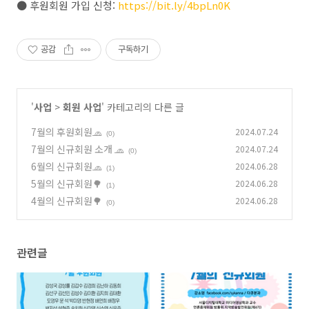
● 후원회원 가입 신청:
https://bit.ly/4bpLn0K
공감
구독하기
'
사업
>
회원 사업
' 카테고리의 다른 글
7월의 후원회원🧢
2024.07.24
(0)
7월의 신규회원 소개 🧢
2024.07.24
(0)
6월의 신규회원🧢
2024.06.28
(1)
5월의 신규회원🌳
2024.06.28
(1)
4월의 신규회원🌳
2024.06.28
(0)
관련글