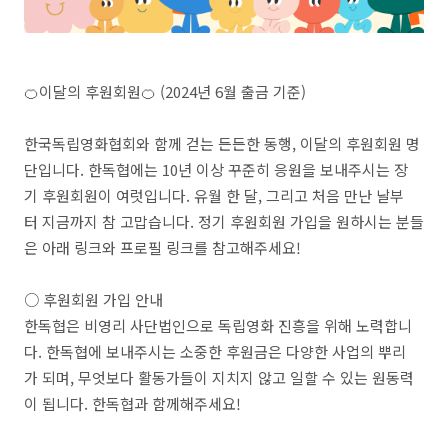
🍊이달의 후원회원🍊 (2024년 6월 출금 기준)
한국독립영화협회와 함께 걷는 든든한 동행, 이달의 후원회원 명
단입니다. 한독협에는 10년 이상 꾸준히 응원을 보내주시는 장
기 후원회원이 여럿입니다. 유월 한 달, 그리고 처음 만난 날부
터 지금까지 참 고맙습니다. 정기 후원회원 가입을 원하시는 분들
은 아래 링크와 프로필 링크를 참고해주세요!
○ 후원회원 가입 안내
한독협은 비영리 사단법인으로 독립영화 진흥을 위해 노력합니
다. 한독협에 보내주시는 소중한 후원금은 다양한 사업의 뿌리
가 되며, 무엇보다 활동가들이 지치지 않고 일할 수 있는 원동력
이 됩니다. 한독협과 함께해주세요!