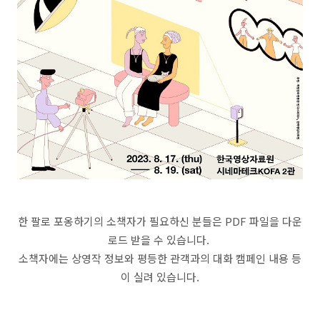
한 팔로 포옹하기의 소책자가 필요하신 분들은 PDF 파일을 다운
로드 받을 수 있습니다.
소책자에는 상영작 정보와 평등한 관객과의 대화 캠페인 내용 등
이 실려 있습니다.