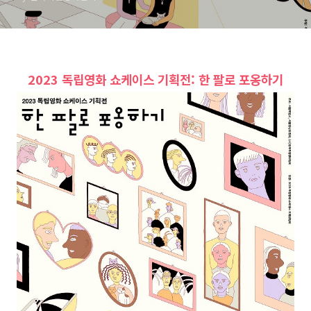
2023 독립영화 쇼케이스 기획전: 한 팔로 포옹하기