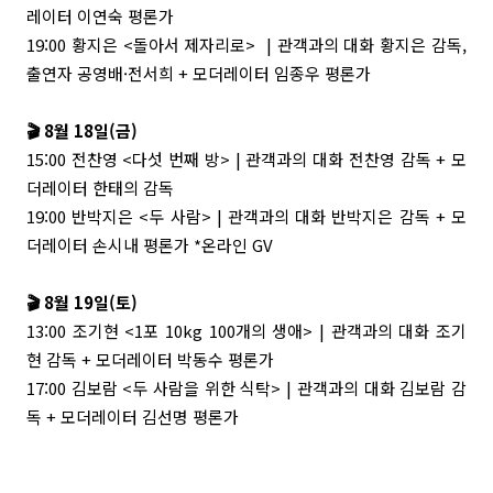
레이터 이연숙 평론가
19:00 황지은 <돌아서 제자리로> | 관객과의 대화 황지은 감독,
출연자 공영배·전서희 + 모더레이터 임종우 평론가
🎬 8월 18일(금)
15:00 전찬영 <다섯 번째 방> | 관객과의 대화 전찬영 감독 + 모
더레이터 한태의 감독
19:00 반박지은 <두 사람> | 관객과의 대화 반박지은 감독 + 모
더레이터 손시내 평론가 *온라인 GV
🎬 8월 19일(토)
13:00 조기현 <1포 10kg 100개의 생애> | 관객과의 대화 조기
현 감독 + 모더레이터 박동수 평론가
17:00 김보람 <두 사람을 위한 식탁> | 관객과의 대화 김보람 감
독 + 모더레이터 김선명 평론가