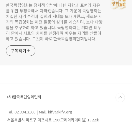
한국독립영화는 정치적 압박에 대한 저항과 표현의 자유
를 위한 투쟁속에서 자라왔습니다. 그 가운데 독립영화는
치열한 자기 부정과 실험의 시대를 보내야했고, 새로운 세
기의 독립영화는 이전 활동의 성과를 계승하며, 보다 다양
함을 추구하려 하고 있습니다. 독립영화라는 커다란 테두
리 안에서 서로의 차이를 인정하며 배우는 자리를 만들려
하고 있습니다. 그것이 바로 한국독립영화협회입니다.
구독하기
(사)한국독립영화협회
Tel. 02.334.3166 | Mail. kifv@kifv.org
서울특별시 마포구 마포대로 196(고려아카데미텔) 1322호