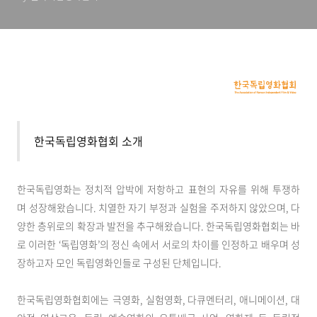
한국독립영화협회 소개
한국독립영화는 정치적 압박에 저항하고 표현의 자유를 위해 투쟁하
며 성장해왔습니다. 치열한 자기 부정과 실험을 주저하지 않았으며, 다
양한 층위로의 확장과 발전을 추구해왔습니다. 한국독립영화협회는 바
로 이러한 ‘독립영화’의 정신 속에서 서로의 차이를 인정하고 배우며 성
장하고자 모인 독립영화인들로 구성된 단체입니다.
한국독립영화협회에는 극영화, 실험영화, 다큐멘터리, 애니메이션, 대