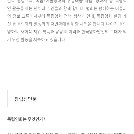
안적 영상교육, 독립·예술영화의 유통배급 사업, 영화제 등 독립적
인 활동을 하는 단체와 개인들과 함께 합니다. 협회는 함께하는 이들과
의 정보 교류에서부터 독립영화 정책 생산과 연대, 독립영화 환경 개
선 등 독립영화 활성화와 저변확대를 위한 사업을 합니다. 나아가 독립
영화의 사회적 지위 획득과 공공의 이익과 한국영화발전의 토대가 되
기 위한 활동을 지속하고 있습니다.
창립선언문
독립영화는 무엇인가?