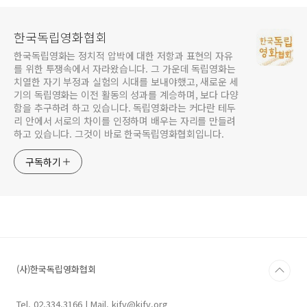
한국독립영화협회
한국독립영화는 정치적 압박에 대한 저항과 표현의 자유
를 위한 투쟁속에서 자라왔습니다. 그 가운데 독립영화는
치열한 자기 부정과 실험의 시대를 보내야했고, 새로운 세
기의 독립영화는 이전 활동의 성과를 계승하며, 보다 다양
함을 추구하려 하고 있습니다. 독립영화라는 커다란 테두
리 안에서 서로의 차이를 인정하며 배우는 자리를 만들려
하고 있습니다. 그것이 바로 한국독립영화협회입니다.
구독하기
(사)한국독립영화협회
Tel. 02.334.3166 | Mail. kifv@kifv.org