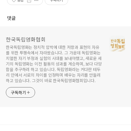
공감
구독하기
댓글
한국독립영화협회
한국독립영화는 정치적 압박에 대한 저항과 표현의 자유
를 위한 투쟁속에서 자라왔습니다. 그 가운데 독립영화는
치열한 자기 부정과 실험의 시대를 보내야했고, 새로운 세
기의 독립영화는 이전 활동의 성과를 계승하며, 보다 다양
함을 추구하려 하고 있습니다. 독립영화라는 커다란 테두
리 안에서 서로의 차이를 인정하며 배우는 자리를 만들려
하고 있습니다. 그것이 바로 한국독립영화협회입니다.
구독하기