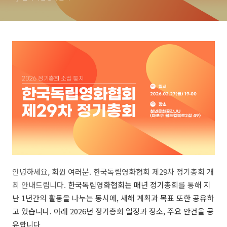
안녕하세요, 회원 여러분. 한국독립영화협회 제29차 정기총회 개
최 안내드립니다.
한국독립영화협회는 매년 정기총회를 통해 지
난 1년간의 활동을 나누는 동시에, 새해 계획과 목표 또한 공유하
고 있습니다. 아래 2026년 정기총회 일정과 장소, 주요 안건을 공
유합니다